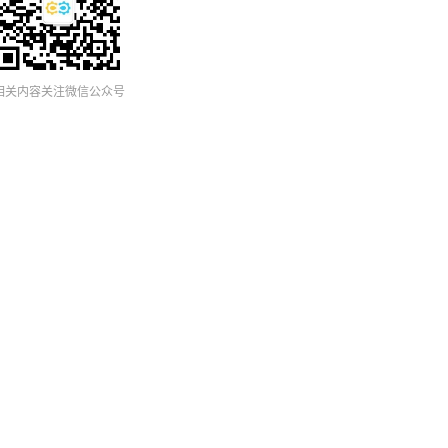
 相关内容关注微信公众号