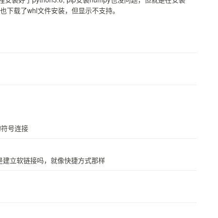
，也下载了whl文件安装，但显示不支持。
的符号连接
号连接是建立软链接吗，就像快捷方式那样