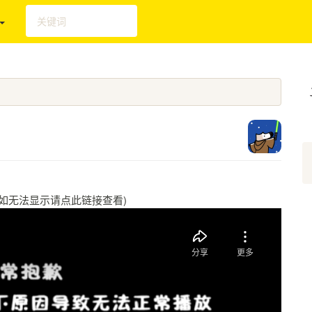
如无法显示请点此链接查看)