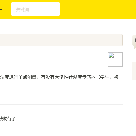
壤湿度进行单点测量，有没有大佬推荐湿度传感器（学生，初
块就行了