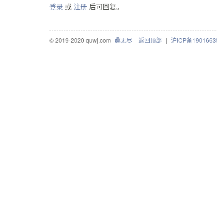
登录
或
注册
后可回复。
© 2019-2020 quwj.com
趣无尽
返回顶部
|
沪ICP备1901663