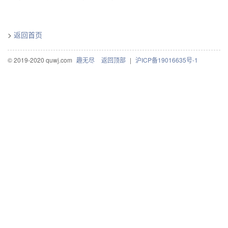
>
返回首页
© 2019-2020 quwj.com
趣无尽
返回顶部
|
沪ICP备19016635号-1