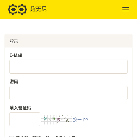
趣无尽
登录
E-Mail
密码
填入验证码
换一个?